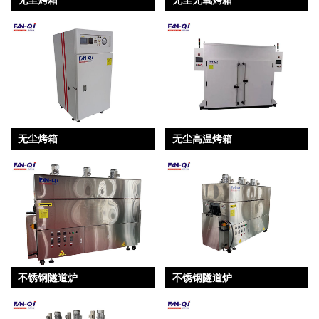
无尘烤箱
无尘高温烤箱
不锈钢隧道炉
不锈钢隧道炉