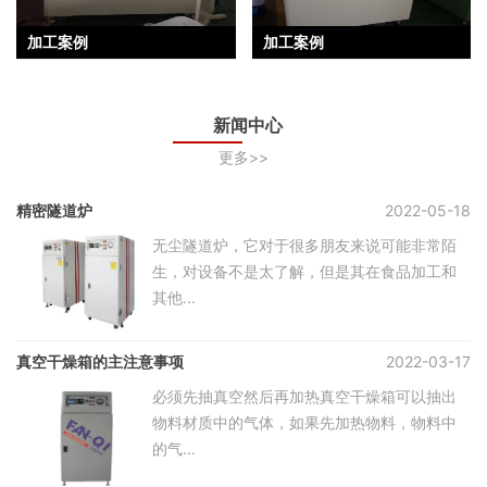
加工案例
加工案例
新闻中心
更多>>
精密隧道炉
2022-05-18
无尘隧道炉，它对于很多朋友来说可能非常陌
生，对设备不是太了解，但是其在食品加工和
其他...
真空干燥箱的主注意事项
2022-03-17
必须先抽真空然后再加热真空干燥箱可以抽出
物料材质中的气体，如果先加热物料，物料中
的气...