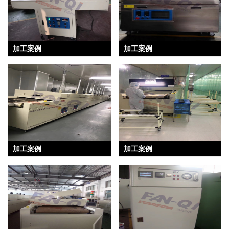
加工案例
加工案例
加工案例
加工案例