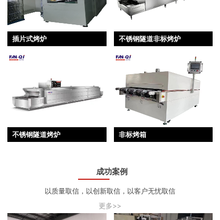
插片式烤炉
不锈钢隧道非标烤炉
不锈钢隧道烤炉
非标烤箱
成功案例
以质量取信，以创新取信，以客户无忧取信
更多>>