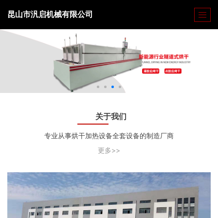
昆山市汎启机械有限公司
关于我们
专业从事烘干加热设备全套设备的制造厂商
更多>>