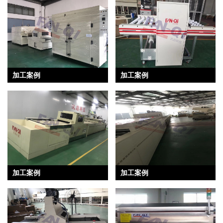
加工案例
加工案例
加工案例
加工案例