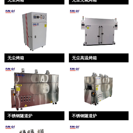
无尘烤箱
无尘高温烤箱
不锈钢隧道炉
不锈钢隧道炉