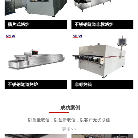
插片式烤炉
不锈钢隧道非标烤炉
不锈钢隧道烤炉
非标烤箱
成功案例
以质量取信，以创新取信，以客户无忧取信
更多>>