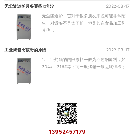
无尘隧道炉具备哪些功能？
2022-03-17
无尘隧道炉，它对于很多朋友来说可能非常陌
生，对设备不是太了解，但是其在食品加工和
其他...
工业烤箱比较贵的原因
2022-03-17
1. 工业烤箱的内部原料一般为不锈钢原料，如
304#、316#等；而一般烤箱一般是镀锌板；...
13952457179