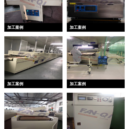
加工案例
加工案例
加工案例
加工案例