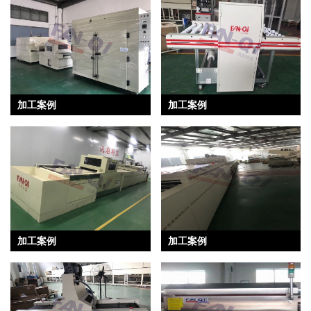
加工案例
加工案例
加工案例
加工案例