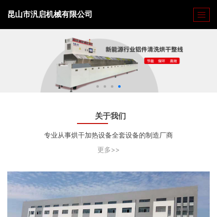
昆山市汎启机械有限公司
关于我们
专业从事烘干加热设备全套设备的制造厂商
更多>>