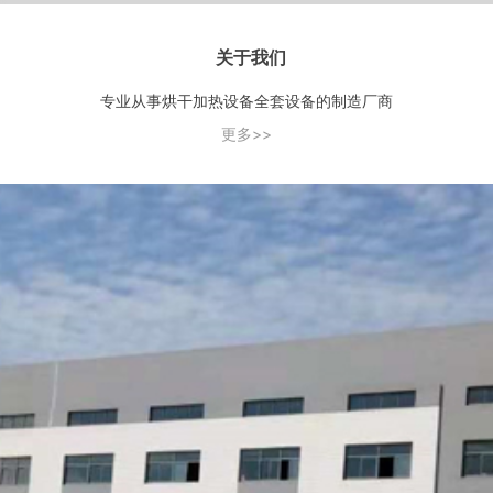
关于我们
专业从事烘干加热设备全套设备的制造厂商
更多>>