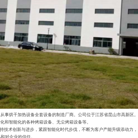
专业从事烘干加热设备全套设备的制造厂商。公司位于江苏省昆山市高新区
准化和智能化的各种烤箱设备、无尘烤箱设备等。
坚持技术创新与进步，紧跟智能化时代步伐，不断为客户产能升级添动力，
品和对企业的信任。