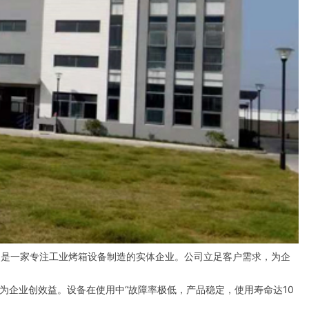
。
是一家专注工业烤箱设备制造的实体企业。公司立足客户需求，为企
为企业创效益。设备在使用中“故障率极低，产品稳定，使用寿命达10