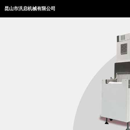
昆山市汎启机械有限公司