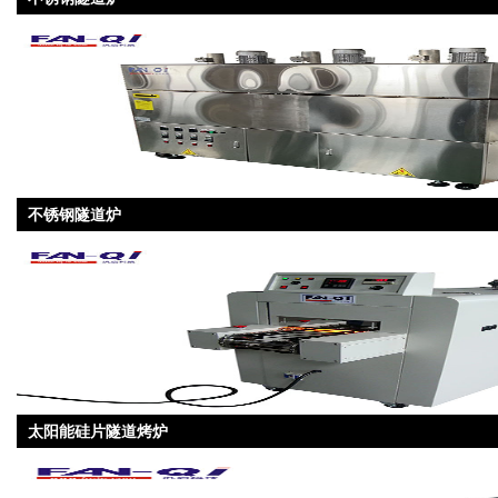
不锈钢隧道炉
太阳能硅片隧道烤炉