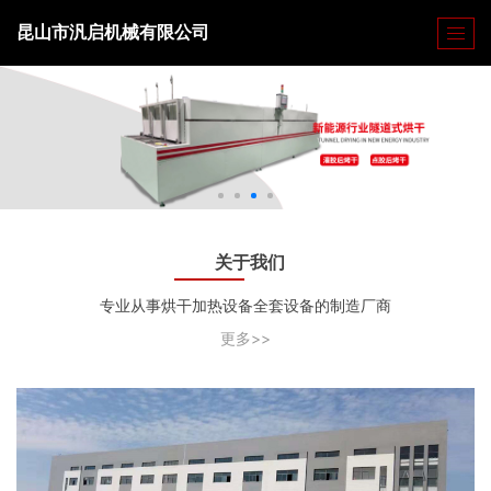
昆山市汎启机械有限公司
关于我们
专业从事烘干加热设备全套设备的制造厂商
更多>>