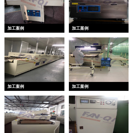
加工案例
加工案例
加工案例
加工案例