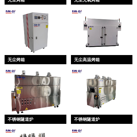
无尘烤箱
无尘高温烤箱
不锈钢隧道炉
不锈钢隧道炉