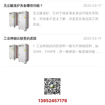
无尘隧道炉具备哪些功能？
2022-03-17
无尘隧道炉，它对于很多朋友来说可能非常陌
生，对设备不是太了解，但是其在食品加工和
其他...
工业烤箱比较贵的原因
2022-03-17
1. 工业烤箱的内部原料一般为不锈钢原料，如
304#、316#等；而一般烤箱一般是镀锌板；...
13952457179