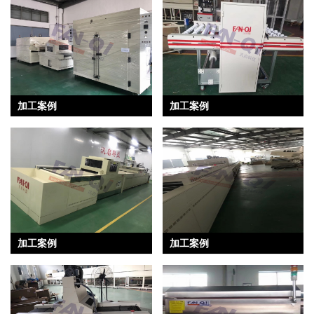
加工案例
加工案例
加工案例
加工案例