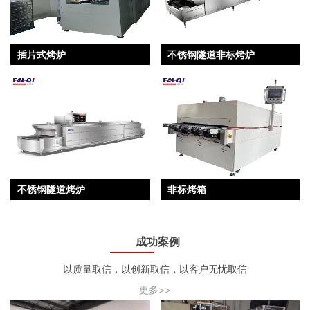
插片式烤炉
不锈钢隧道非标烤炉
不锈钢隧道烤炉
非标烤箱
成功案例
以质量取信，以创新取信，以客户无忧取信
更多>>